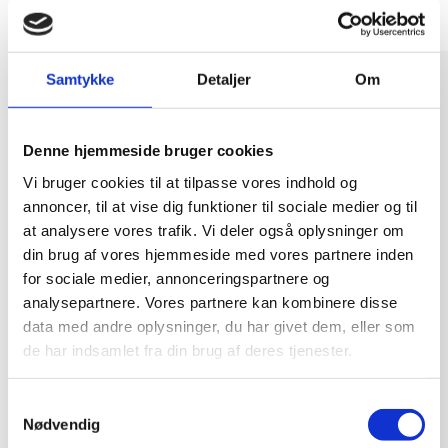
Particle filters
Samtykke
Detaljer
Om
Denne hjemmeside bruger cookies
Vi bruger cookies til at tilpasse vores indhold og
annoncer, til at vise dig funktioner til sociale medier og til
at analysere vores trafik. Vi deler også oplysninger om
din brug af vores hjemmeside med vores partnere inden
for sociale medier, annonceringspartnere og
analysepartnere. Vores partnere kan kombinere disse
data med andre oplysninger, du har givet dem, eller som
de har indsamlet fra din brug af deres tjenester.
Samtykkevalg
Particle filter ESP-10
Nødvendig