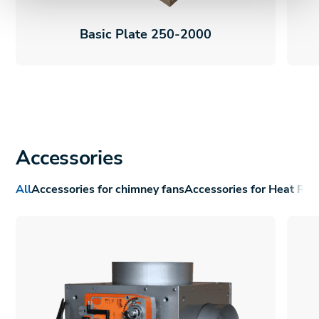
Basic Plate 250-2000
Accessories
All
Accessories for chimney fans
Accessories for Heat Rec