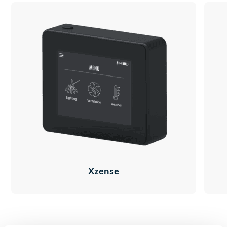
Xzense