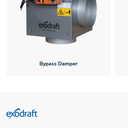
Bypass Damper