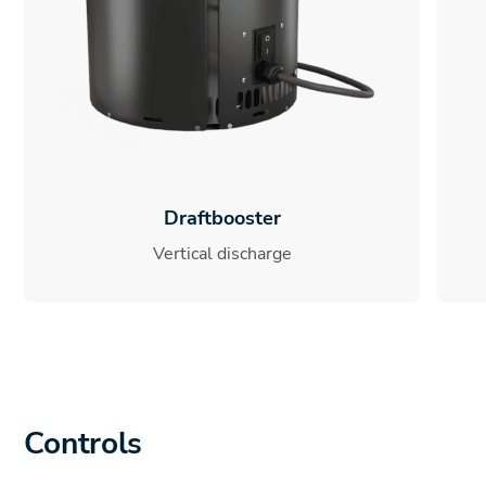
Draftbooster
Vertical discharge
Controls